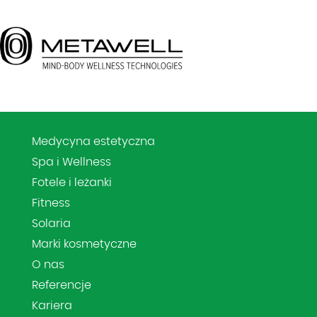
Medycyna estetyczna
Spa i Wellness
Fotele i leżanki
Fitness
Solaria
Marki kosmetyczne
O nas
Referencje
Kariera