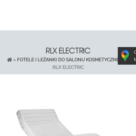
RLX ELECTRIC
>
FOTELE I LEŻANKI DO SALONU KOSMETYCZNEGO
>
RLX ELECTRIC