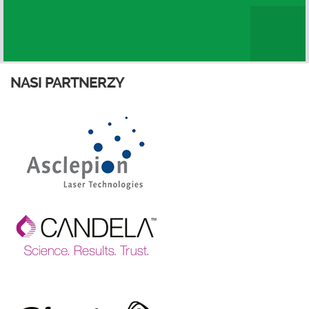
NASI PARTNERZY