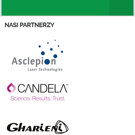
NASI PARTNERZY