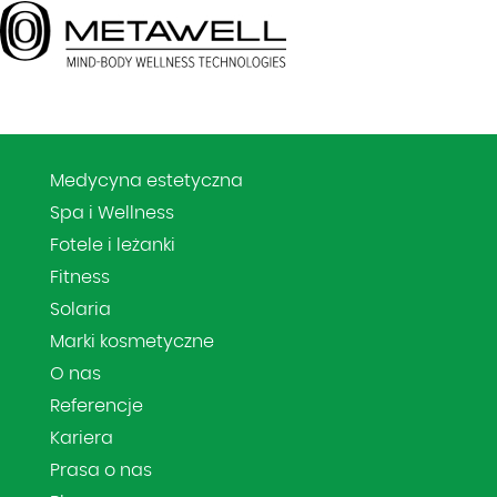
Medycyna estetyczna
Spa i Wellness
Fotele i leżanki
Fitness
Solaria
Marki kosmetyczne
O nas
Referencje
Kariera
Prasa o nas