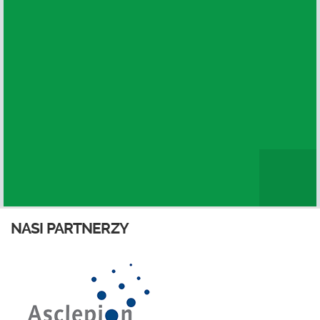
NASI PARTNERZY