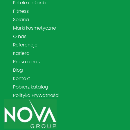
Fotele i leżanki
Fitness
Solaria
Marki kosmetyczne
O nas
Referencje
Kariera
Prasa o nas
Blog
Kontakt
Pobierz katalog
Polityka Prywatności