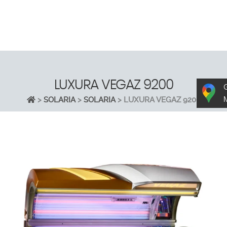
LUXURA VEGAZ 9200
>
SOLARIA
>
SOLARIA
>
LUXURA VEGAZ 9200