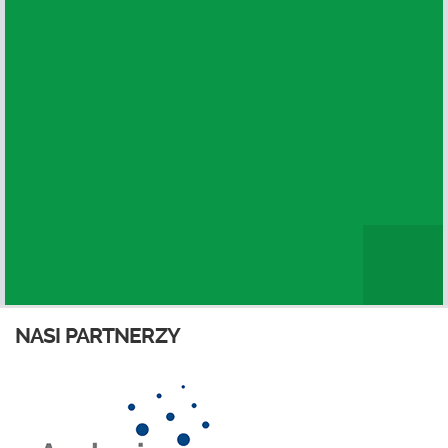
NASI PARTNERZY