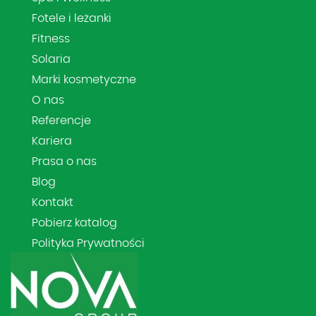
Fotele i leżanki
Fitness
Solaria
Marki kosmetyczne
O nas
Referencje
Kariera
Prasa o nas
Blog
Kontakt
Pobierz katalog
Polityka Prywatności